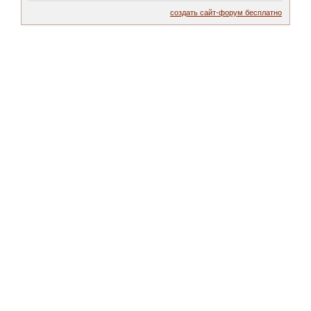
создать сайт-форум бесплатно