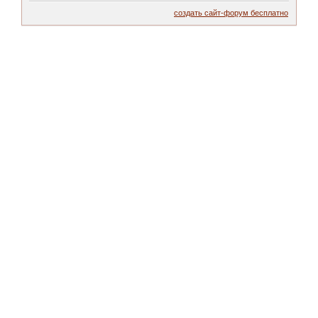
создать сайт-форум бесплатно